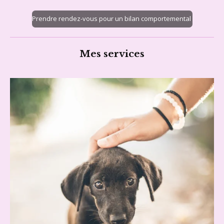
Prendre rendez-vous pour un bilan comportemental
Mes services