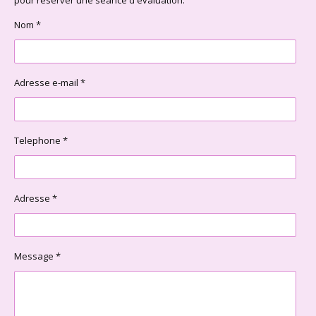
Nom *
Adresse e-mail *
Telephone *
Adresse *
Message *