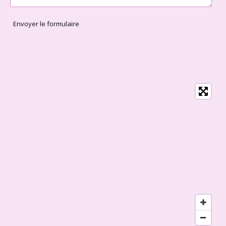
Envoyer le formulaire