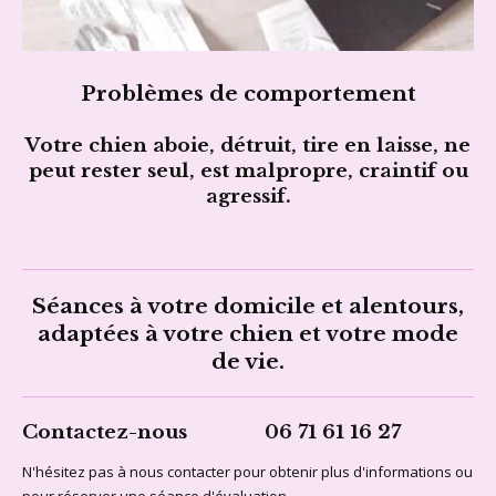
Problèmes de comportement
Votre chien aboie, détruit, tire en laisse, ne
peut rester seul, est malpropre, craintif ou
agressif.
Séances à votre domicile et alentours,
adaptées à votre chien et votre mode
de vie.
Contactez-nous 06 71 61 16 27
N'hésitez pas à nous contacter pour obtenir plus d'informations ou
pour réserver une séance d'évaluation.