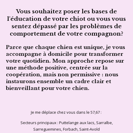
Vous souhaitez poser les bases de
l'éducation de votre chiot ou vous vous
sentez dépassé par les problèmes de
comportement de votre compagnon?
Parce que chaque chien est unique, je vous
accompagne à domicile pour transformer
votre quotidien. Mon approche repose sur
une méthode positive, centrée sur la
coopération, mais non permissive : nous
instaurons ensemble un cadre clair et
bienveillant pour votre chien.
Je me déplace chez vous dans le 57,67 :
Secteurs principaux : Puttelange aux lacs, Sarralbe,
Sarreguemines, Forbach, Saint-Avold