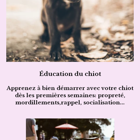
Éducation du chiot
Apprenez à bien démarrer avec votre chiot
dès les premières semaines: propreté,
mordillements,rappel, socialisation...