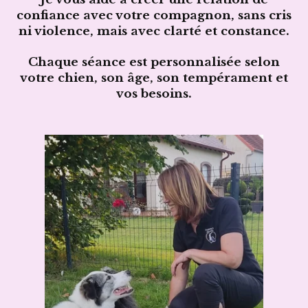
confiance avec votre compagnon, sans cris
ni violence, mais avec clarté et constance.
Chaque séance est personnalisée selon
votre chien, son âge, son tempérament et
vos besoins.