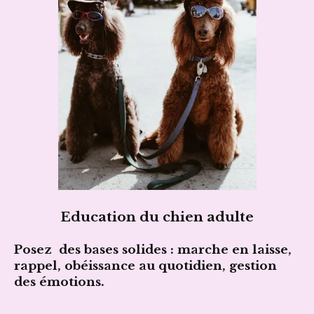
Education du chien adulte
Posez des bases solides : marche en laisse,
rappel, obéissance au quotidien, gestion
des émotions.